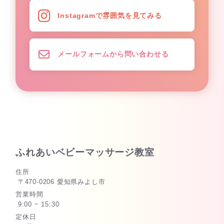
Instagramで雰囲気を見てみる
メールフォームから問い合わせる
ふれあいベビーマッサージ教室
住所
〒470-0206 愛知県みよし市
営業時間
9:00 ~ 15:30
定休日