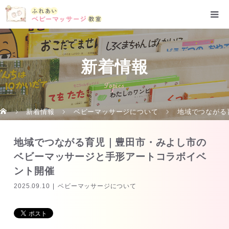
新着情報
Topics
新着情報
ベビーマッサージについて
地域でつながる
地域でつながる育児｜豊田市・みよし市の
ベビーマッサージと手形アートコラボイベ
ント開催
2025.09.10
ベビーマッサージについて