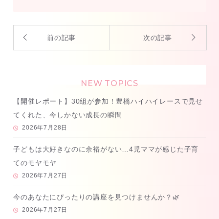
前の記事
次の記事
NEW TOPICS
【開催レポート】30組が参加！豊橋ハイハイレースで見せ
てくれた、今しかない成長の瞬間
2026年7月28日
子どもは大好きなのに余裕がない…4児ママが感じた子育
てのモヤモヤ
2026年7月27日
今のあなたにぴったりの講座を見つけませんか？🌿
2026年7月27日