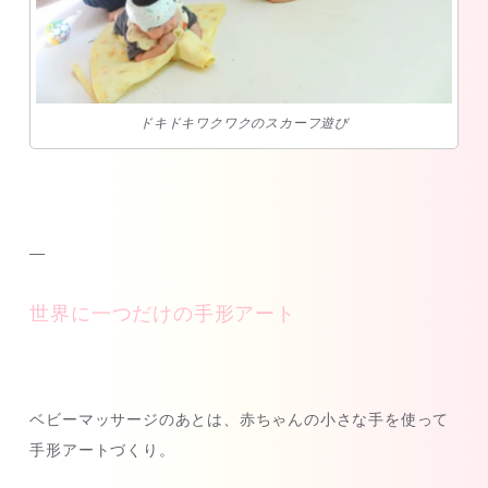
ドキドキワクワクのスカーフ遊び
—
世界に一つだけの手形アート
ベビーマッサージのあとは、赤ちゃんの小さな手を使って
手形アートづくり。