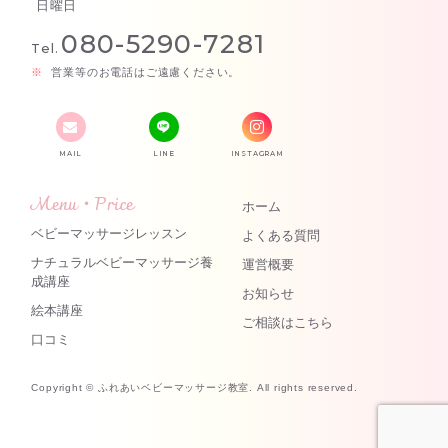
日曜日
080-5290-7281
Tel.
営業等のお電話はご遠慮ください。
MAIL
LINE
INSTAGRAM
Menu・Price
ホーム
ベビーマッサージレッスン
よくある質問
ナチュラルベビーマッサージ養
運営概要
成講座
お知らせ
絵本講座
ご相談はこちら
口コミ
Copyright © ふれあいベビーマッサージ教室. All rights reserved.