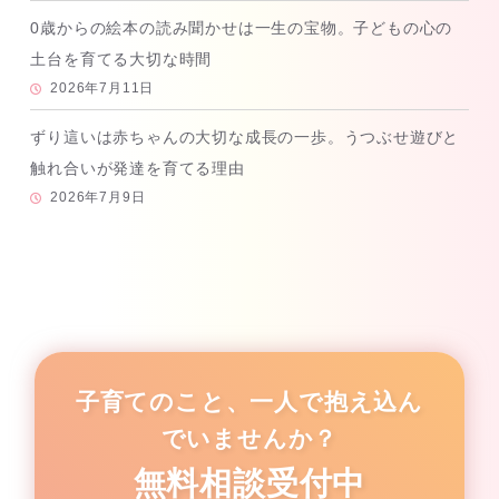
0歳からの絵本の読み聞かせは一生の宝物。子どもの心の
土台を育てる大切な時間
2026年7月11日
ずり這いは赤ちゃんの大切な成長の一歩。うつぶせ遊びと
触れ合いが発達を育てる理由
2026年7月9日
子育てのこと、一人で抱え込ん
でいませんか？
無料相談受付中