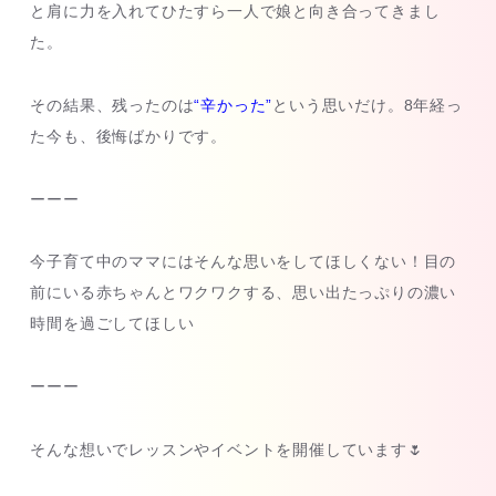
と肩に力を入れてひたすら一人で娘と向き合ってきまし
た。
その結果、残ったのは
“辛かった”
という思いだけ。8年経っ
た今も、後悔ばかりです。
ーーー
今子育て中のママにはそんな思いをしてほしくない！目の
前にいる赤ちゃんとワクワクする、思い出たっぷりの濃い
時間を過ごしてほしい
ーーー
そんな想いでレッスンやイベントを開催しています🌷