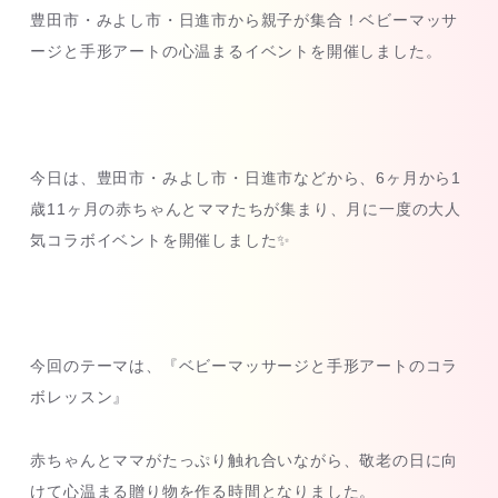
豊田市・みよし市・日進市から親子が集合！ベビーマッサ
ージと手形アートの心温まるイベントを開催しました。
今日は、豊田市・みよし市・日進市などから、6ヶ月から1
歳11ヶ月の赤ちゃんとママたちが集まり、月に一度の大人
気コラボイベントを開催しました✨
今回のテーマは、『ベビーマッサージと手形アートのコラ
ボレッスン』
赤ちゃんとママがたっぷり触れ合いながら、敬老の日に向
けて心温まる贈り物を作る時間となりました。