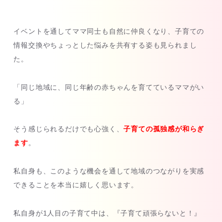
イベントを通してママ同士も自然に仲良くなり、子育ての
情報交換やちょっとした悩みを共有する姿も見られまし
た。
「同じ地域に、同じ年齢の赤ちゃんを育てているママがい
る」
そう感じられるだけでも心強く、
子育ての孤独感が和らぎ
ます
。
私自身も、このような機会を通して地域のつながりを実感
できることを本当に嬉しく思います。
私自身が1人目の子育て中は、『子育て頑張らないと！』