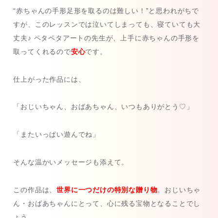
“赤ちゃんの手形足形を取るのは難しい！”と思われがちで
すが、このレッスンでは泣いてしまっても、寝ていても大
丈夫♪ ペタペタアートの先生が、上手に赤ちゃんの手形を
取ってくれるので
安心
です。
仕上がった作品には、
「おじいちゃん、おばあちゃん、いつもありがとう♡」
「またいっぱい遊んでね」
そんな温かいメッセージも添えて。
この作品は、
世界に一つだけの特別な贈り物
。おじいちゃ
ん・おばあちゃんにとって、心に残る宝物となることでし
ょう。