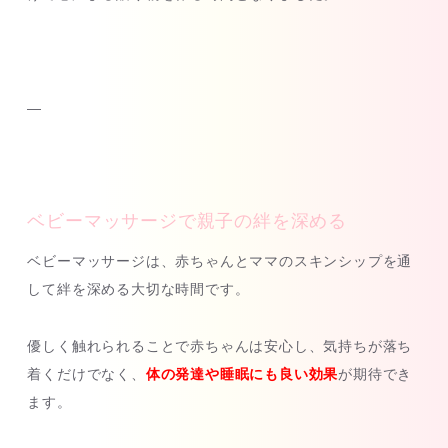
—
ベビーマッサージで親子の絆を深める
ベビーマッサージは、赤ちゃんとママのスキンシップを通
して絆を深める大切な時間です。
優しく触れられることで赤ちゃんは安心し、気持ちが落ち
着くだけでなく、
体の発達や睡眠にも良い効果
が期待でき
ます。