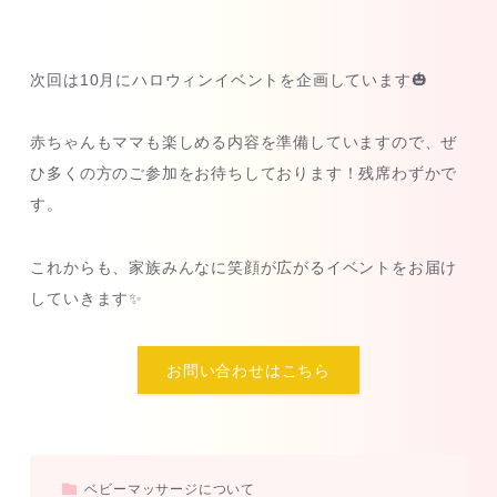
次回は10月にハロウィンイベントを企画しています🎃
赤ちゃんもママも楽しめる内容を準備していますので、ぜ
ひ多くの方のご参加をお待ちしております！残席わずかで
す。
これからも、家族みんなに笑顔が広がるイベントをお届け
していきます✨
お問い合わせはこちら
ベビーマッサージについて