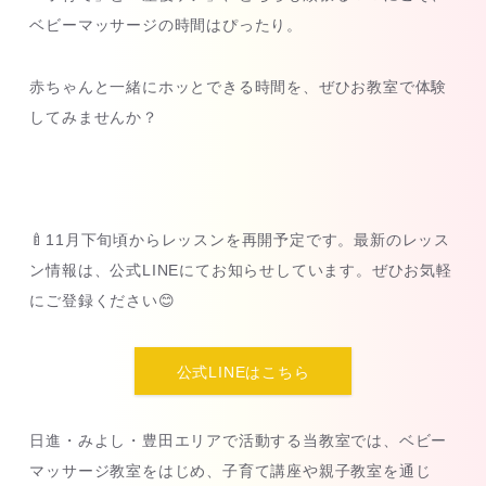
ベビーマッサージの時間はぴったり。
赤ちゃんと一緒にホッとできる時間を、ぜひお教室で体験
してみませんか？
🍼11月下旬頃からレッスンを再開予定です。最新のレッス
ン情報は、公式LINEにてお知らせしています。ぜひお気軽
にご登録ください😊
公式LINEはこちら
日進・みよし・豊田エリアで活動する当教室では、ベビー
マッサージ教室をはじめ、子育て講座や親子教室を通じ