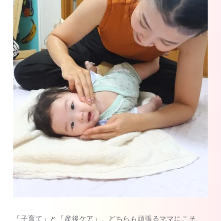
「子育て」と「産後ケア」、どちらも頑張るママにこそ、