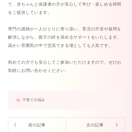
て、赤ちゃんと保護者の方が安心して学び・楽しめる時間
をご提供しています。
専門の講師が一人ひとりに寄り添い、育児の不安や疑問を
解消しながら、親子の絆を深めるサポートをいたします。
温かい雰囲気の中で交流できる場としても人気です。
初めての方でも安心してご参加いただけますので、ぜひお
気軽にお問い合わせください。
子育ての悩み
前の記事
次の記事