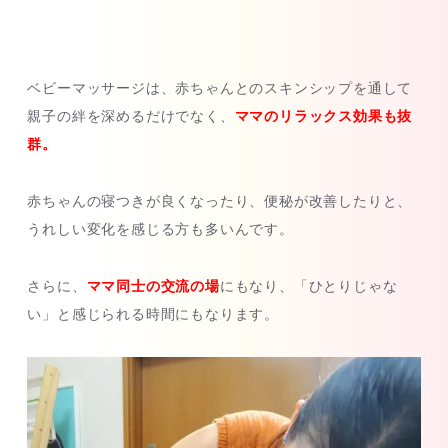
ベビーマッサージは、赤ちゃんとのスキンシップを通して
親子の絆を深めるだけでなく、
ママのリラックス効果も抜
群。
赤ちゃんの寝つきが良くなったり、便秘が改善したりと、
うれしい変化を感じる方も多いんです。
さらに、
ママ同士の交流の場
にもなり、「ひとりじゃな
い」と感じられる時間にもなります。