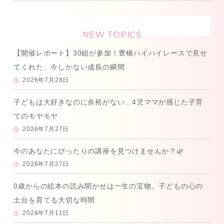
NEW TOPICS
【開催レポート】30組が参加！豊橋ハイハイレースで見せ
てくれた、今しかない成長の瞬間
2026年7月28日
子どもは大好きなのに余裕がない…4児ママが感じた子育
てのモヤモヤ
2026年7月27日
今のあなたにぴったりの講座を見つけませんか？🌿
2026年7月27日
0歳からの絵本の読み聞かせは一生の宝物。子どもの心の
土台を育てる大切な時間
2026年7月11日