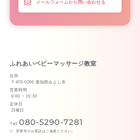
メールフォームから問い合わせる
ふれあいベビーマッサージ教室
住所
〒470-0206 愛知県みよし市
営業時間
9:00 ~ 15:30
定休日
日曜日
080-5290-7281
Tel.
営業等のお電話はご遠慮ください。