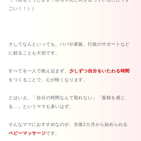
ごい！！））
そしてなんといっても、パパや家族、行政のサポートなど
に頼ることも大切です。
すべてを一人で抱え込まず、
少しずつ自分をいたわる時間
をつくることで、心が軽くなります。
とはいえ、「自分の時間なんて取れない」「孤独を感じ
る…」というママも多いはず。
そんなママにおすすめなのが、生後2カ月から始められる
ベビーマッサージ
です。