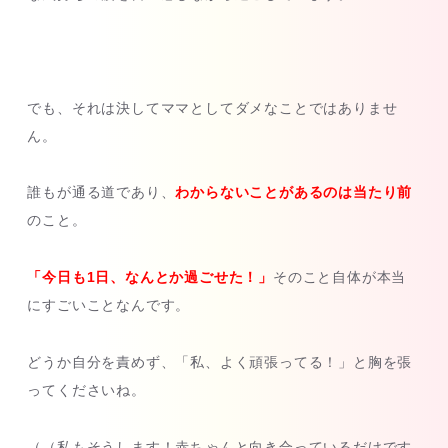
でも、それは決してママとしてダメなことではありませ
ん。
誰もが通る道であり、
わからないことがあるのは当たり前
のこと。
「今日も1日、なんとか過ごせた！」
そのこと自体が本当
にすごいことなんです。
どうか自分を責めず、「私、よく頑張ってる！」と胸を張
ってくださいね。
（（私もそうします！赤ちゃんと向き合っているだけです