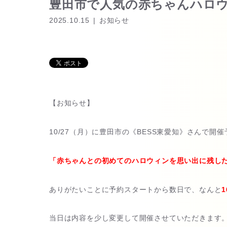
豊田市で人気の赤ちゃんハロウ
2025.10.15
お知らせ
【お知らせ】
10/27（月）に豊田市の《BESS東愛知》さんで
「赤ちゃんとの初めてのハロウィンを思い出に残し
ありがたいことに予約スタートから数日で、なんと
当日は内容を少し変更して開催させていただきます