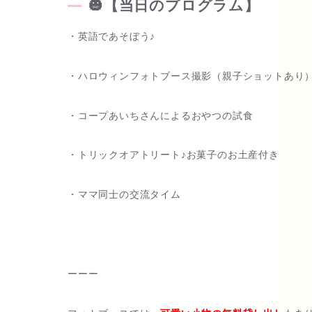
🎃【当日のプログラム】
・英語であそぼう♪
・ハロウィンフォトブース撮影（親子ショットあり
・コープあいちさんによるおやつの試食
・トリックオアトリート♪お菓子のお土産付き
・ママ同士の交流タイム
ーーー