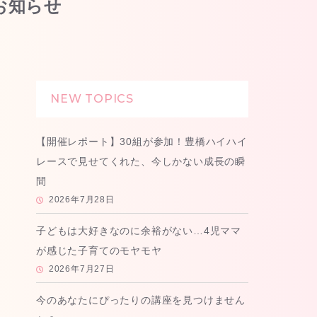
お知らせ
NEW TOPICS
【開催レポート】30組が参加！豊橋ハイハイ
レースで見せてくれた、今しかない成長の瞬
間
2026年7月28日
子どもは大好きなのに余裕がない…4児ママ
が感じた子育てのモヤモヤ
2026年7月27日
今のあなたにぴったりの講座を見つけません