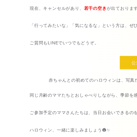
現在、キャンセルがあり、
若干の空き
が出ておりま
「行ってみたいな」「気になるな」という方は、ぜひ公
ご質問もLINEでいつでもどうぞ。
公
赤ちゃんとの初めてのハロウィンは、写真
同じ月齢のママたちとおしゃべりしながら、季節を
ご参加予定のママさんたちは、当日お会いできるの
ハロウィン、一緒に楽しみましょう🎃✨