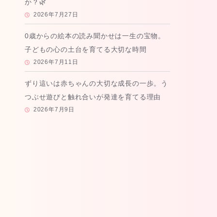
か？🌿
2026年7月27日
0歳からの絵本の読み聞かせは一生の宝物。
子どもの心の土台を育てる大切な時間
2026年7月11日
ずり這いは赤ちゃんの大切な成長の一歩。う
つぶせ遊びと触れ合いが発達を育てる理由
2026年7月9日