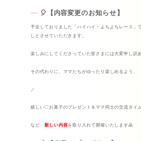
🎈【内容変更のお知らせ】
予定しておりました「ハイハイ・よちよちレース」
しとさせていただきます。
楽しみにしてくださっていた皆さまには大変申し訳あ
その代わりに、ママたちがゆったり楽しめるよう、
／
嬉しい♡お菓子のプレゼント＆ママ同士の交流タイ
など、
新しい内容
を取り入れて開催いたします🙇