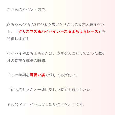
こちらのイベント内で、
赤ちゃんの“今だけ”の姿を思いきり楽しめる大人気イベン
ト、『
クリスマス🎄ハイハイレース＆よちよちレース』
を
開催します！
ハイハイやよちよち歩きは、赤ちゃんにとってたった数ヶ
月の貴重な成長の瞬間。
「この時期を
可愛い姿
で残してあげたい」
「他の赤ちゃんと一緒に楽しい時間を過ごしたい」
そんなママ・パパにぴったりのイベントです。