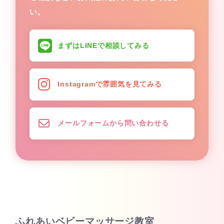
い。
まずはLINEで相談してみる
Instagramで雰囲気を見てみる
メールフォームから問い合わせる
ふれあいベビーマッサージ教室