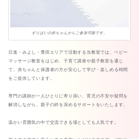
ずりばいの赤ちゃんからご参加可能です。
日進・みよし・豊田エリアで活動する当教室では、ベビー
マッサージ教室をはじめ、子育て講座や親子教室を通じ
て、赤ちゃんと保護者の方が安心して学び・楽しめる時間
をご提供しています。
専門の講師が一人ひとりに寄り添い、育児の不安や疑問を
解消しながら、親子の絆を深めるサポートをいたします。
温かい雰囲気の中で交流できる場としても人気です。