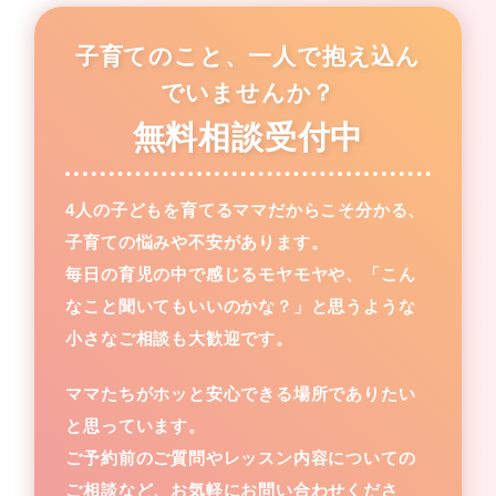
子育てのこと、一人で抱え込ん
でいませんか？
無料相談受付中
4人の子どもを育てるママだからこそ分かる、
子育ての悩みや不安があります。
毎日の育児の中で感じるモヤモヤや、「こん
なこと聞いてもいいのかな？」と思うような
小さなご相談も大歓迎です。
ママたちがホッと安心できる場所でありたい
と思っています。
ご予約前のご質問やレッスン内容についての
ご相談など、お気軽にお問い合わせくださ