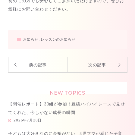
初めての方でも安心してご参加いただけますので、ぜひお
気軽にお問い合わせください。
お知らせ
,
レッスンのお知らせ
前の記事
次の記事
NEW TOPICS
【開催レポート】30組が参加！豊橋ハイハイレースで見せ
てくれた、今しかない成長の瞬間
2026年7月28日
子どもは大好きなのに余裕がない…4児ママが感じた子育