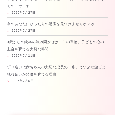
てのモヤモヤ
2026年7月27日
今のあなたにぴったりの講座を見つけませんか？🌿
2026年7月27日
0歳からの絵本の読み聞かせは一生の宝物。子どもの心の
土台を育てる大切な時間
2026年7月11日
ずり這いは赤ちゃんの大切な成長の一歩。うつぶせ遊びと
触れ合いが発達を育てる理由
2026年7月9日