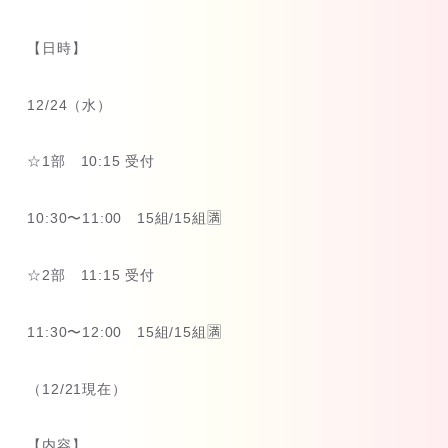
【日時】
12/24（水）
☆1部 10:15 受付
10:30〜11:00 15組/15組🈵
☆2部 11:15 受付
11:30〜12:00 15組/15組🈵
（12/21現在）
【内容】