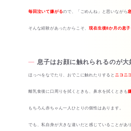
毎回泣いて嫌がる
ので、「ごめんね」と思いながら
そんな経験があったからこそ、
現在生後8か月の息子
息子はお顔に触れられるのが大
ほっぺをなでたり、おでこに触れたりすると
ニコニ
離乳食後に口周りを拭くときも、鼻水を拭くときも
もちろん赤ちゃん一人ひとりの個性はあります。
でも、私自身が大きな違いだと感じていることがあ