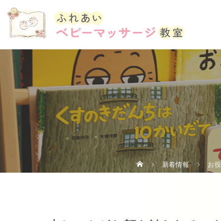
新着情報
お