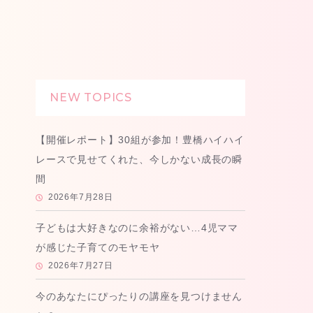
NEW TOPICS
【開催レポート】30組が参加！豊橋ハイハイ
レースで見せてくれた、今しかない成長の瞬
間
2026年7月28日
子どもは大好きなのに余裕がない…4児ママ
が感じた子育てのモヤモヤ
2026年7月27日
今のあなたにぴったりの講座を見つけません