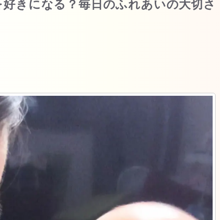
を好きになる？毎日のふれあいの大切さ