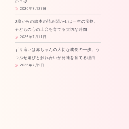
か？🌿
2026年7月27日
0歳からの絵本の読み聞かせは一生の宝物。
子どもの心の土台を育てる大切な時間
2026年7月11日
ずり這いは赤ちゃんの大切な成長の一歩。う
つぶせ遊びと触れ合いが発達を育てる理由
2026年7月9日