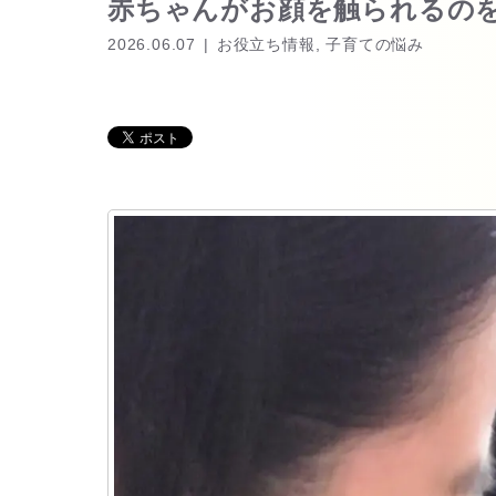
赤ちゃんがお顔を触られるの
2026.06.07
お役立ち情報
,
子育ての悩み