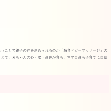
あうことで親子の絆を深められるのが「触育ベビーマッサージ」の
ことで、赤ちゃんの心・脳・身体が育ち、ママ自身も子育てに自信