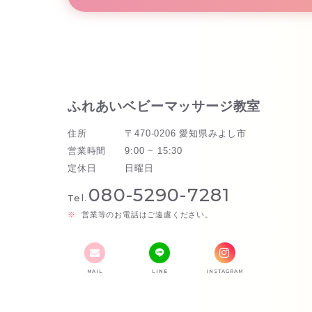
ふれあいベビーマッサージ教室
住所
〒470-0206 愛知県みよし市
営業時間
9:00 ~ 15:30
定休日
日曜日
080-5290-7281
Tel.
営業等のお電話はご遠慮ください。
MAIL
LINE
INSTAGRAM