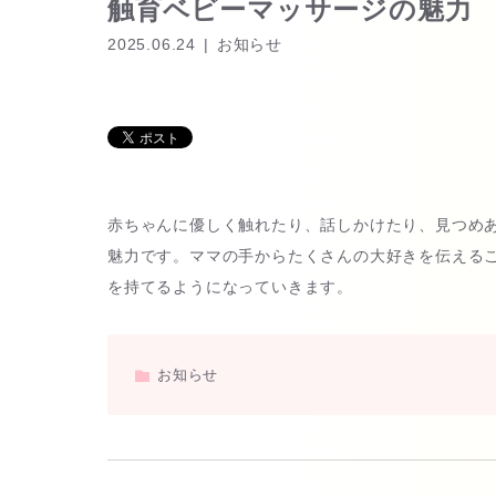
触育ベビーマッサージの魅力
2025.06.24
お知らせ
赤ちゃんに優しく触れたり、話しかけたり、見つめ
魅力です。ママの手からたくさんの大好きを伝える
を持てるようになっていきます。
お知らせ