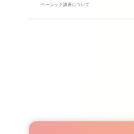
ベーシック講座について