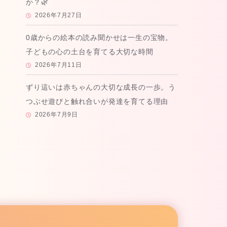
か？🌿
2026年7月27日
0歳からの絵本の読み聞かせは一生の宝物。
子どもの心の土台を育てる大切な時間
2026年7月11日
ずり這いは赤ちゃんの大切な成長の一歩。う
つぶせ遊びと触れ合いが発達を育てる理由
2026年7月9日