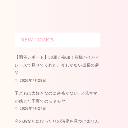
NEW TOPICS
【開催レポート】30組が参加！豊橋ハイハイ
レースで見せてくれた、今しかない成長の瞬
間
2026年7月28日
子どもは大好きなのに余裕がない…4児ママ
が感じた子育てのモヤモヤ
2026年7月27日
今のあなたにぴったりの講座を見つけません