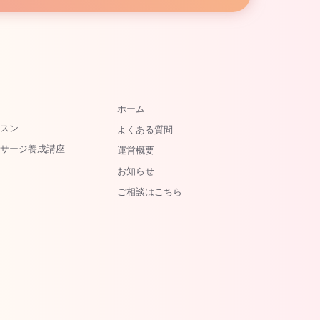
ホーム
ッスン
よくある質問
ッサージ養成講座
運営概要
お知らせ
ご相談はこちら