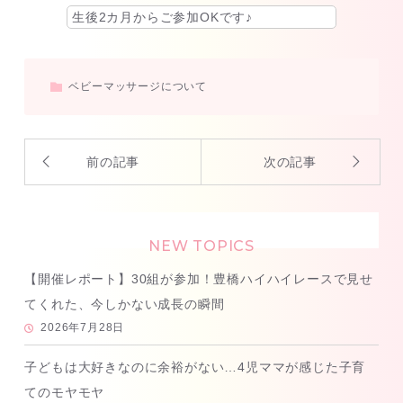
生後2カ月からご参加OKです♪
ベビーマッサージについて
前の記事
次の記事
NEW TOPICS
【開催レポート】30組が参加！豊橋ハイハイレースで見せ
てくれた、今しかない成長の瞬間
2026年7月28日
子どもは大好きなのに余裕がない…4児ママが感じた子育
てのモヤモヤ