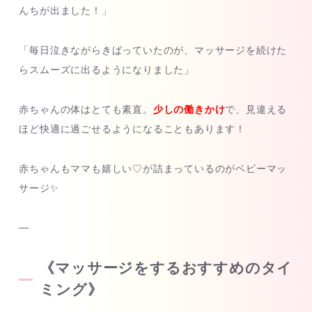
んちが出ました！」
「毎日泣きながらきばっていたのが、マッサージを続けた
らスムーズに出るようになりました」
赤ちゃんの体はとても素直。
少しの働きかけ
で、見違える
ほど快適に過ごせるようになることもあります！
赤ちゃんもママも嬉しい♡が詰まっているのがベビーマッ
サージ✨️
—
《マッサージをするおすすめのタイ
ミング》