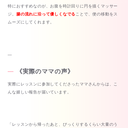
特におすすめなのが、お腹を時計回りに円を描くマッサー
ジ。
腸の流れに沿って優しくなでる
ことで、便の移動をス
ムーズにしてくれます。
—
《実際のママの声》
実際にレッスンに参加してくださったママさんからは、こ
んな嬉しい報告が届いています。
「レッスンから帰ったあと、びっくりするくらい大量のう