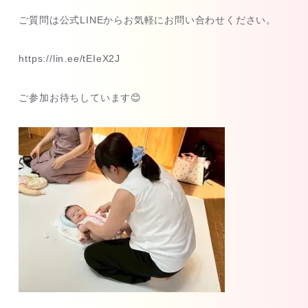
ご質問は公式LINEからお気軽にお問い合わせください。
https://lin.ee/tEIeX2J
ご参加お待ちしています😊