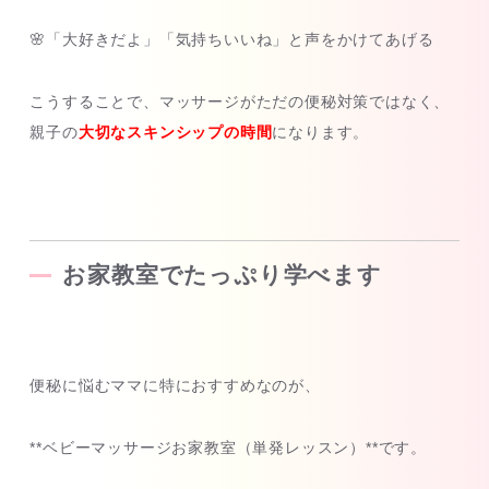
🌸「大好きだよ」「気持ちいいね」と声をかけてあげる
こうすることで、マッサージがただの便秘対策ではなく、
親子の
大切なスキンシップの時間
になります。
お家教室でたっぷり学べます
便秘に悩むママに特におすすめなのが、
**ベビーマッサージお家教室（単発レッスン）**です。