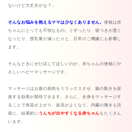
ないけど大丈夫かな？」
そんなお悩みを抱えるママは少なくありません。
便秘は赤
ちゃんにとっても不快なもの。ぐずったり、寝つきが悪く
なったり、授乳量が減ったりと、日常のご機嫌にも影響し
ます。
そんなときにぜひ試してほしいのが、赤ちゃんの便秘にや
さしいベビーマッサージです。
マッサージはお腹の筋肉をリラックスさせ、腸の動きを促
進する効果が期待できます。さらに、全身をマッサージす
ることで体温が上がり、血流がよくなり、内臓の働きも活
発に。結果的に
うんちが出やすくなる赤ちゃん
もたくさん
います。