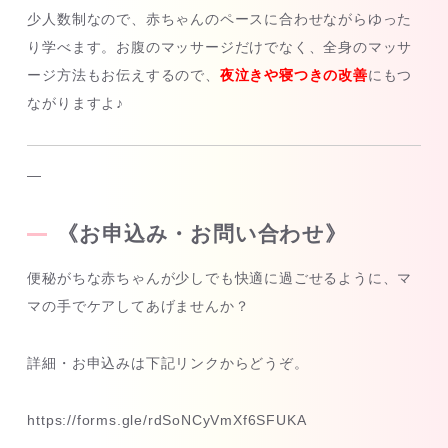
少人数制なので、赤ちゃんのペースに合わせながらゆった
り学べます。お腹のマッサージだけでなく、全身のマッサ
ージ方法もお伝えするので、
夜泣きや寝つきの改善
にもつ
ながりますよ♪
—
《お申込み・お問い合わせ》
便秘がちな赤ちゃんが少しでも快適に過ごせるように、マ
マの手でケアしてあげませんか？
詳細・お申込みは下記リンクからどうぞ。
https://forms.gle/rdSoNCyVmXf6SFUKA