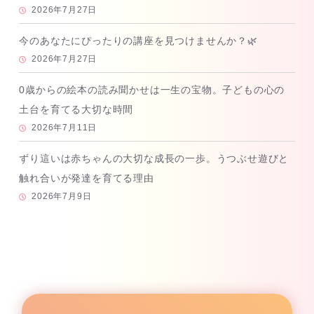
2026年7月27日
今のあなたにぴったりの講座を見つけませんか？🌿
2026年7月27日
0歳からの絵本の読み聞かせは一生の宝物。子どもの心の
土台を育てる大切な時間
2026年7月11日
ずり這いは赤ちゃんの大切な成長の一歩。うつぶせ遊びと
触れ合いが発達を育てる理由
2026年7月9日