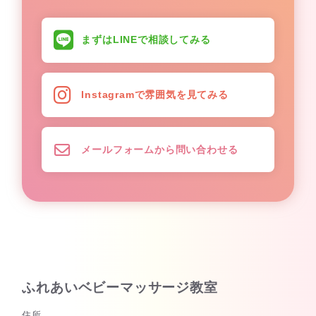
まずはLINEで相談してみる
Instagramで雰囲気を見てみる
メールフォームから問い合わせる
ふれあいベビーマッサージ教室
住所