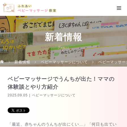
新着情報
Topics
新着情報
ベビーマッサージについて
ベビーマッサー
ベビーマッサージでうんちが出た！ママの
体験談とやり方紹介
2025.09.05
ベビーマッサージについて
「最近、赤ちゃんのうんちが出にくい…」「何日も出てい