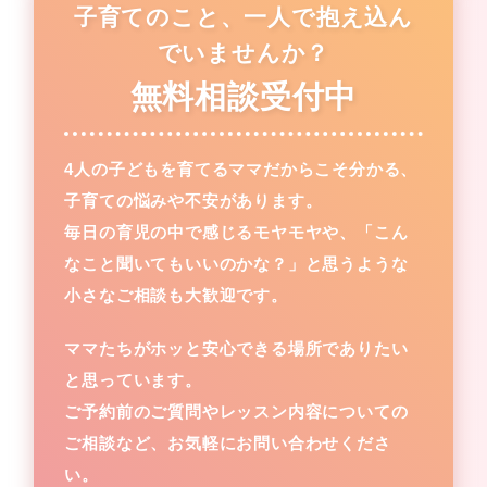
子育てのこと、一人で抱え込ん
でいませんか？
無料相談受付中
4人の子どもを育てるママだからこそ分かる、
子育ての悩みや不安があります。
毎日の育児の中で感じるモヤモヤや、「こん
なこと聞いてもいいのかな？」と思うような
小さなご相談も大歓迎です。
ママたちがホッと安心できる場所でありたい
と思っています。
ご予約前のご質問やレッスン内容についての
ご相談など、お気軽にお問い合わせくださ
い。